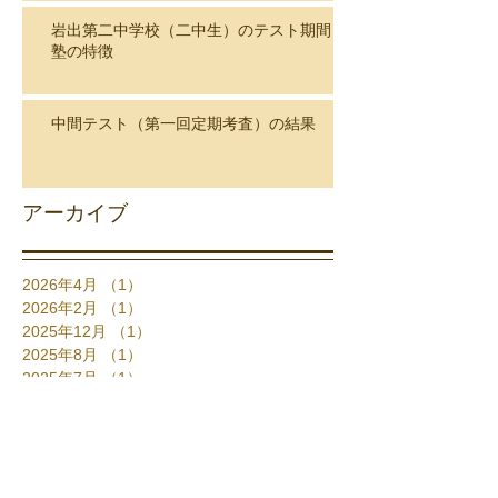
岩出第二中学校（二中生）のテスト期間と
塾の特徴
中間テスト（第一回定期考査）の結果
アーカイブ
2026年4月
（1）
1件の記事
2026年2月
（1）
1件の記事
2025年12月
（1）
1件の記事
2025年8月
（1）
1件の記事
2025年7月
（1）
1件の記事
2025年6月
（1）
1件の記事
2025年3月
（1）
1件の記事
2025年2月
（1）
1件の記事
2024年9月
（1）
1件の記事
2024年6月
（1）
1件の記事