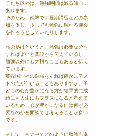
子たち以外は、勉強時間は減る傾向に
あります。
そのため、他塾でも夏期講習などの参
加を促し、少しでも勉強に触れる機会
を作ろうとしていたりします。
私の塾はというと、勉強は必要な分を
すればよいと普段から伝えているし、
勉強以外にも大切なこともあると伝え
ています。
英数国理社の勉強をすれば確かにテス
トの点が伸びることもありますが、子
どもの心が豊かになる方が結果的に成
績にも人生にもプラスになると考えて
いるため、心が豊かになるには何が必
要なのかを面談では考えることが多い
です。
そして、その中でどのように勉強も進