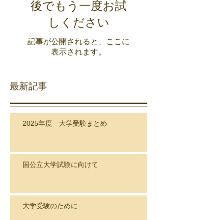
後でもう一度お試
しください
記事が公開されると、ここに
表示されます。
最新記事
2025年度 大学受験まとめ
国公立大学試験に向けて
大学受験のために