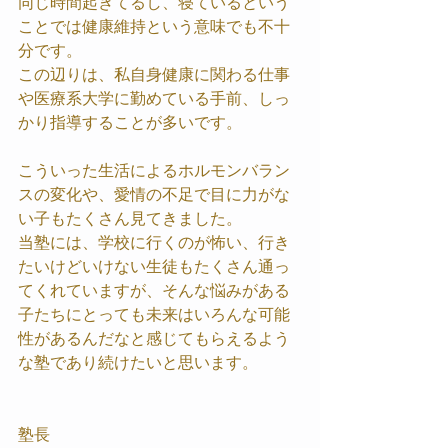
同じ時間起きてるし、寝ているという
ことでは健康維持という意味でも不十
分です。
この辺りは、私自身健康に関わる仕事
や医療系大学に勤めている手前、しっ
かり指導することが多いです。
こういった生活によるホルモンバラン
スの変化や、愛情の不足で目に力がな
い子もたくさん見てきました。
当塾には、学校に行くのが怖い、行き
たいけどいけない生徒もたくさん通っ
てくれていますが、そんな悩みがある
子たちにとっても未来はいろんな可能
性があるんだなと感じてもらえるよう
な塾であり続けたいと思います。
塾長