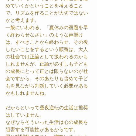
めていくかということを考えること
で、リズムを作ることが大切ではない
かと考えます。
一般にいわれる、「夏休みの宿題を早
く終わらせなさい」のような声掛け
は、すべきことから終わらせ、その後
したいことをするという順番は、大人
の社会では正論として扱われるのかも
しれませんが、正論が必ずしも子ども
の成長にとって正とは限らないのが社
会ですから、そのあたりも含めて子ど
もを見ながら判断していく必要がある
かもしれませんね。
だからといって昼夜逆転の生活は推奨
はしていません。
なぜならそういった生活は心の成長を
阻害する可能性があるからです。