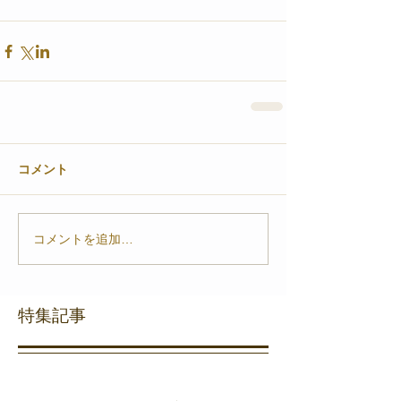
コメント
コメントを追加…
特集記事