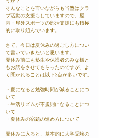
うか？
そんなことを言いながらも当塾はクラ
ブ活動の支援もしていますので、屋
内・屋外スポーツの部活支援にも積極
的に取り組んでいます。
さて、今日は夏休みの過ごし方につい
て書いていきたいと思います。
夏休み前にも塾生や保護者のみな様と
もお話をさせてもらったのですが、よ
く聞かれることは以下3点が多いです。
・夏になると勉強時間が減ることにつ
いて
・生活リズムが不規則になることにつ
いて
・夏休みの宿題の進め方について
夏休みに入ると、基本的に大学受験の