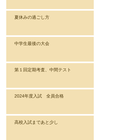
夏休みの過ごし方
中学生最後の大会
第１回定期考査、中間テスト
2024年度入試 全員合格
高校入試まであと少し