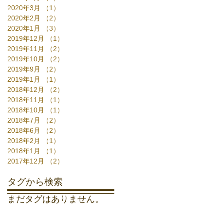
2020年3月
（1）
1件の記事
2020年2月
（2）
2件の記事
2020年1月
（3）
3件の記事
2019年12月
（1）
1件の記事
2019年11月
（2）
2件の記事
2019年10月
（2）
2件の記事
2019年9月
（2）
2件の記事
2019年1月
（1）
1件の記事
2018年12月
（2）
2件の記事
2018年11月
（1）
1件の記事
2018年10月
（1）
1件の記事
2018年7月
（2）
2件の記事
2018年6月
（2）
2件の記事
2018年2月
（1）
1件の記事
2018年1月
（1）
1件の記事
2017年12月
（2）
2件の記事
タグから検索
まだタグはありません。