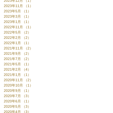
2023年12月
（1）
1件の記事
2023年11月
（1）
1件の記事
2023年5月
（1）
1件の記事
2023年3月
（1）
1件の記事
2023年1月
（1）
1件の記事
2022年11月
（1）
1件の記事
2022年5月
（2）
2件の記事
2022年2月
（2）
2件の記事
2022年1月
（1）
1件の記事
2021年11月
（2）
2件の記事
2021年9月
（2）
2件の記事
2021年7月
（2）
2件の記事
2021年5月
（1）
1件の記事
2021年2月
（4）
4件の記事
2021年1月
（1）
1件の記事
2020年11月
（2）
2件の記事
2020年10月
（1）
1件の記事
2020年9月
（1）
1件の記事
2020年7月
（3）
3件の記事
2020年6月
（1）
1件の記事
2020年5月
（3）
3件の記事
2020年4月
（3）
3件の記事