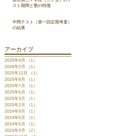
スト期間と塾の特徴
中間テスト（第一回定期考査）
の結果
アーカイブ
2026年4月
（1）
1件の記事
2026年2月
（1）
1件の記事
2025年12月
（1）
1件の記事
2025年8月
（1）
1件の記事
2025年7月
（1）
1件の記事
2025年6月
（1）
1件の記事
2025年3月
（1）
1件の記事
2025年2月
（1）
1件の記事
2024年9月
（1）
1件の記事
2024年6月
（1）
1件の記事
2024年5月
（1）
1件の記事
2024年3月
（2）
2件の記事