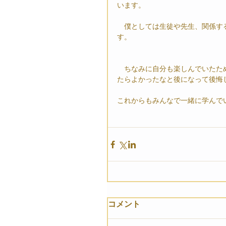
います。
　僕としては生徒や先生、関係す
す。
　ちなみに自分も楽しんでいたた
たらよかったなと後になって後悔
これからもみんなで一緒に学んで
コメント