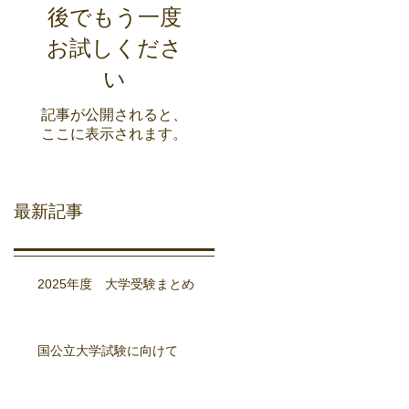
後でもう一度
お試しくださ
い
記事が公開されると、
ここに表示されます。
最新記事
2025年度 大学受験まとめ
国公立大学試験に向けて