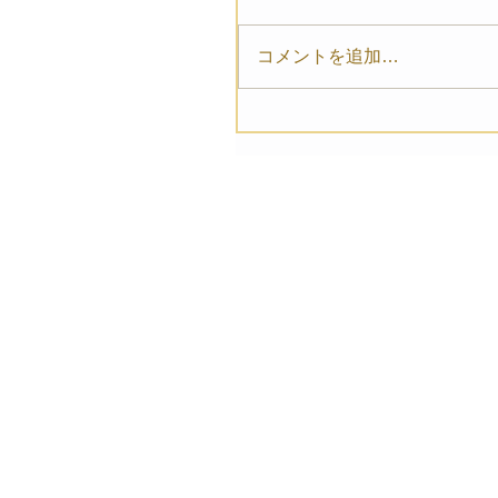
コメントを追加…