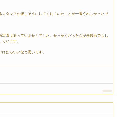
るスタッフが楽しそうにしてくれていたことが一番うれしかったで
め写真は撮っていませんでした。せっかくだったら記念撮影でもし
しています。
いけたらいいなと思います。